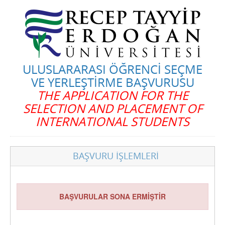
ULUSLARARASI ÖĞRENCİ SEÇME
VE YERLEŞTİRME BAŞVURUSU
THE APPLICATION FOR THE
SELECTION AND PLACEMENT OF
INTERNATIONAL STUDENTS
BAŞVURU İŞLEMLERİ
BAŞVURULAR SONA ERMİŞTİR