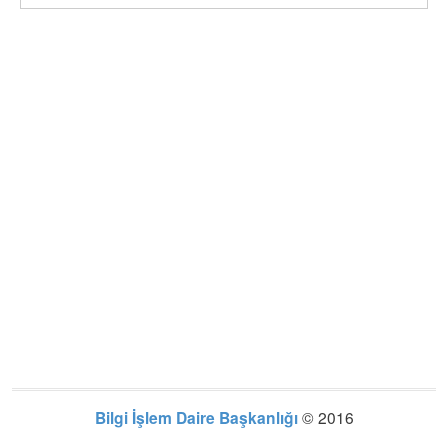
Bilgi İşlem Daire Başkanlığı
© 2016